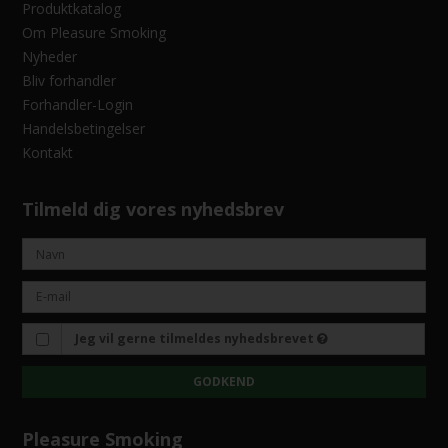
Produktkatalog
Om Pleasure Smoking
Nyheder
Bliv forhandler
Forhandler-Login
Handelsbetingelser
Kontakt
Tilmeld dig vores nyhedsbrev
Jeg vil gerne tilmeldes nyhedsbrevet
GODKEND
Pleasure Smoking