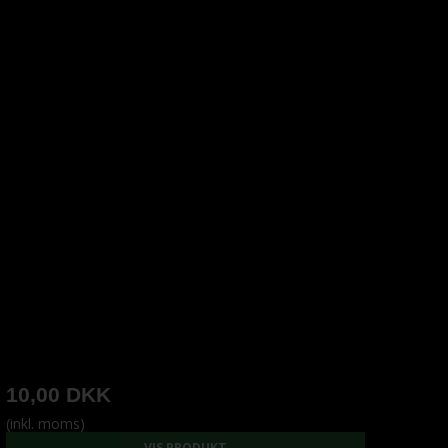
10,00 DKK
(inkl. moms)
VIS PRODUKT