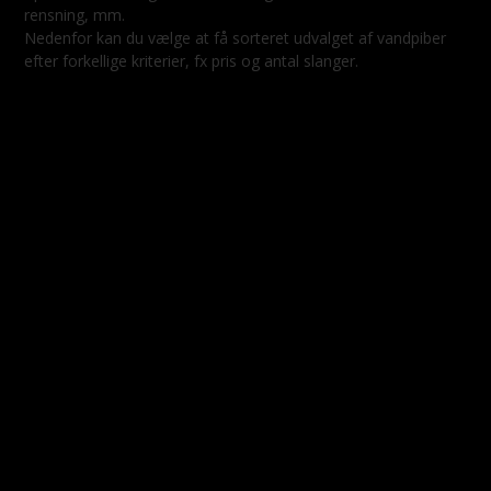
rensning, mm.
Nedenfor kan du vælge at få sorteret udvalget af vandpiber
efter forkellige kriterier, fx pris og antal slanger.