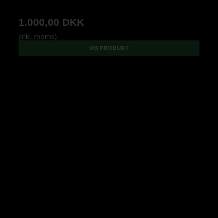
1.000,00 DKK
(inkl. moms)
VIS PRODUKT